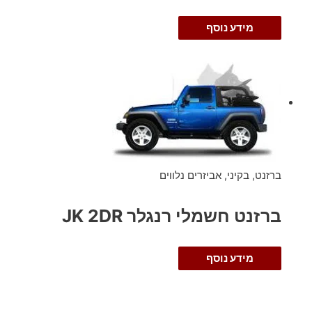
מידע נוסף
ברזנט, בקיני, אביזרים נלווים
ברזנט חשמלי רנגלר JK 2DR
מידע נוסף