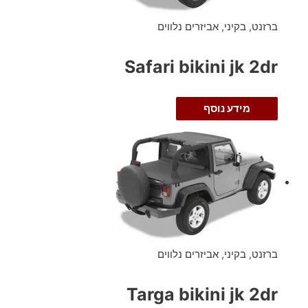
ברזנט, בקיני, אביזרים נלווים
Safari bikini jk 2dr
מידע נוסף
ברזנט, בקיני, אביזרים נלווים
Targa bikini jk 2dr