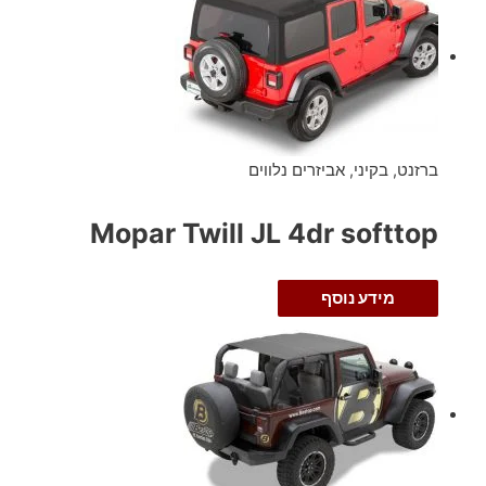
ברזנט, בקיני, אביזרים נלווים
Mopar Twill JL 4dr softtop
מידע נוסף