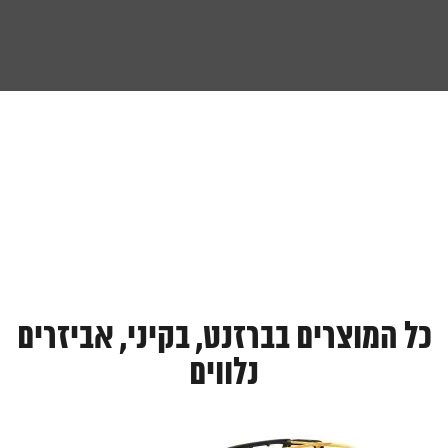
כל המוצרים בברזנט, בקיני, אביזרים
נלווים