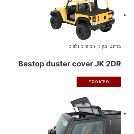
ברזנט, בקיני, אביזרים נלווים
Bestop duster cover JK 2DR
מידע נוסף