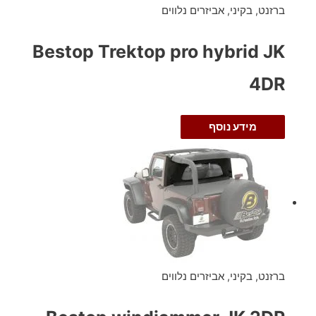
ברזנט, בקיני, אביזרים נלווים
Bestop Trektop pro hybrid JK
4DR
מידע נוסף
ברזנט, בקיני, אביזרים נלווים