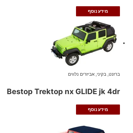
מידע נוסף
ברזנט, בקיני, אביזרים נלווים
Bestop Trektop nx GLIDE jk 4dr
מידע נוסף