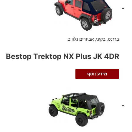
ברזנט, בקיני, אביזרים נלווים
Bestop Trektop NX Plus JK 4DR
מידע נוסף