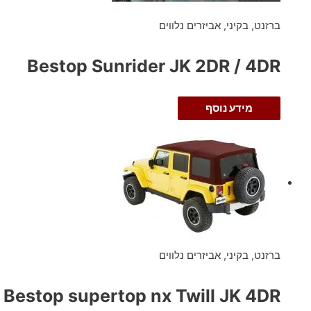
ברזנט, בקיני, אביזרים נלווים
Bestop Sunrider JK 2DR / 4DR
מידע נוסף
ברזנט, בקיני, אביזרים נלווים
Bestop supertop nx Twill JK 4DR