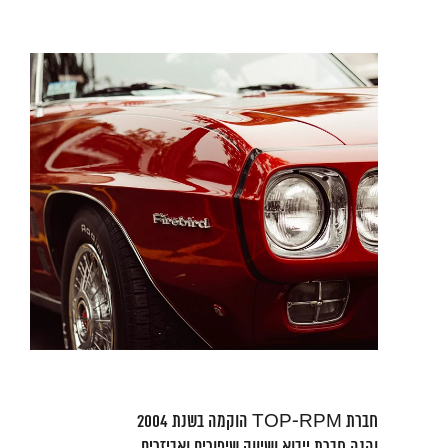
חברת TOP-RPM הוקמה בשנת 2004