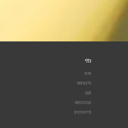
כללי
אודות
מידע שימושי
תקנון
הצהרת נגישות
מדיניות פרטיות