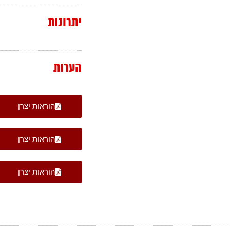
יתרונות
הערות
הוראות יצרן
הוראות יצרן
הוראות יצרן