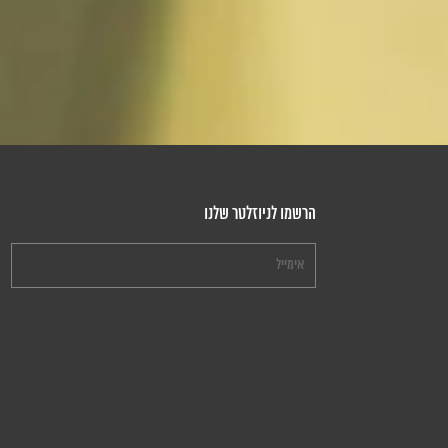
הרשמו לניוזלטר שלנו