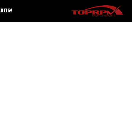
אודות