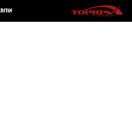
אודות