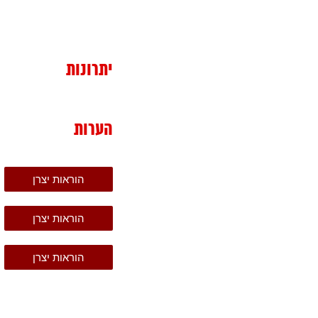
יתרונות
הערות
הוראות יצרן
הוראות יצרן
הוראות יצרן