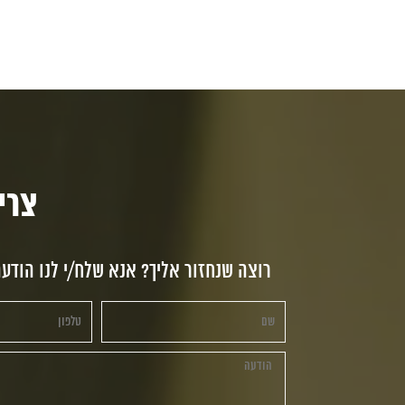
צריכי
רוצה שנחזור אליך? אנא שלח/י לנו הודע