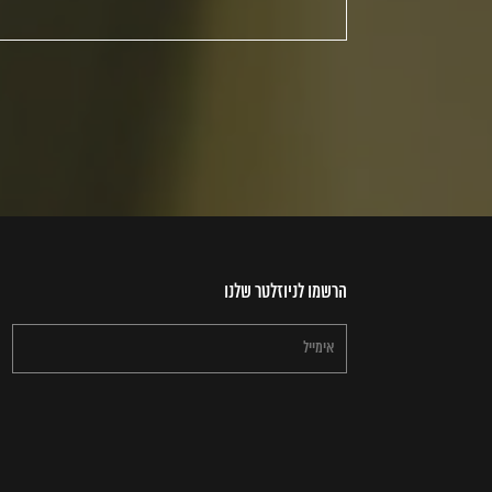
הרשמו לניוזלטר שלנו