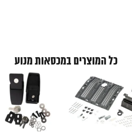
כל המוצרים במכסאות מנוע