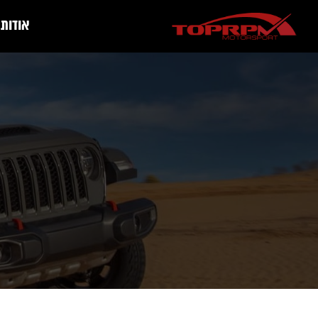
אודות