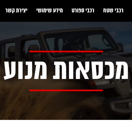
רכבי שטח
רכבי ספורט
מידע שימושי
יצירת קשר
מכסאות מנוע