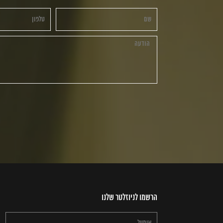
הרשמו לניוזלטר שלנו