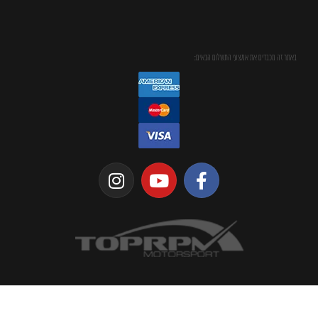
באתר זה מכבדים את אמצעי התשלום הבאים: