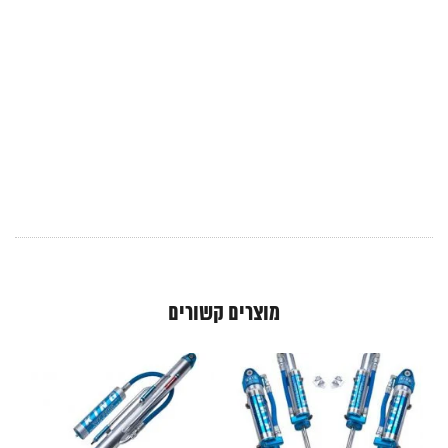
מוצרים קשורים