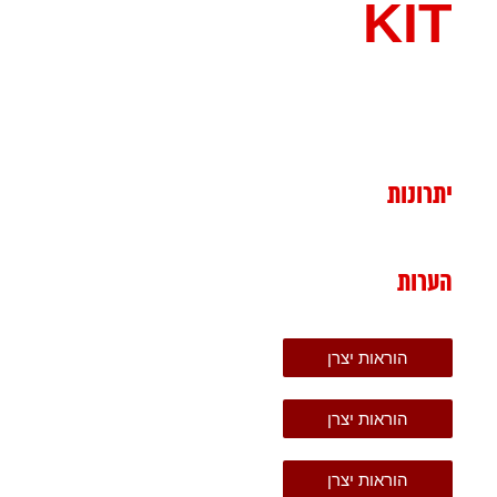
KIT
יתרונות
הערות
הוראות יצרן
הוראות יצרן
הוראות יצרן