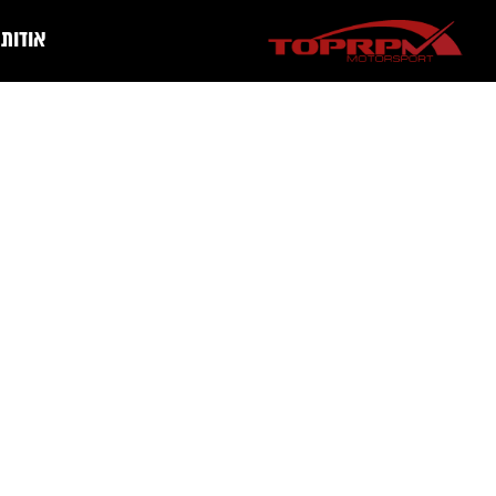
אודות