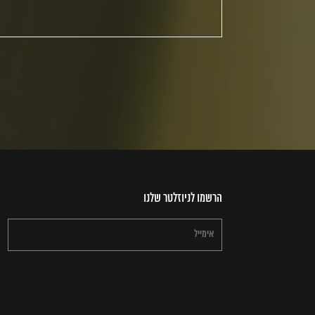
הרשמו לניוזלטר שלנו