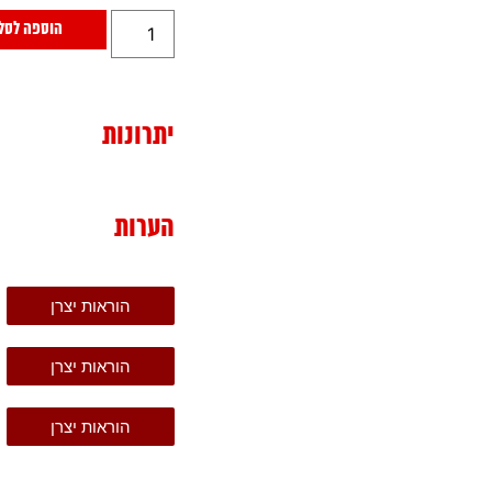
הוספה לסל
יתרונות
הערות
הוראות יצרן
הוראות יצרן
הוראות יצרן