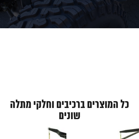
כל המוצרים ברכיבים וחלקי מתלה
שונים