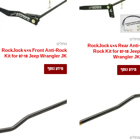
מתלים
מתלים
RockJock 4×4 Rear Anti-
RockJock 4×4 Front Anti-Rock
Rock Kit for 07-18 Jeep
Kit for 07-18 Jeep Wrangler JK
Wrangler JK
מידע נוסף
מידע נוסף
מתלים