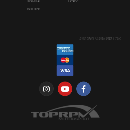
היגוי ובלימה
הצהרת נגישות
מדיניות פרטיות
באתר זה מכבדים את אמצעי התשלום הבאים: