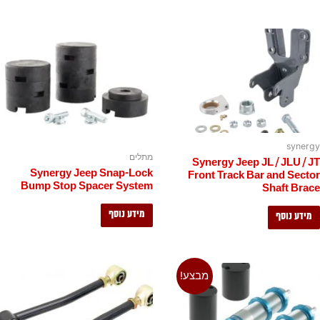
synergy
מתלים
Synergy Jeep JL / JLU / JT
Synergy Jeep Snap-Lock
Front Track Bar and Sector
Bump Stop Spacer System
Shaft Brace
מידע נוסף
מידע נוסף
מבצע!