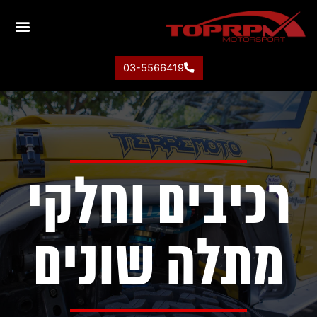
03-5566419
רכיבים וחלקי
מתלה שונים