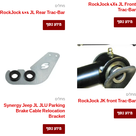
RockJock 4X4 JL Front
מתלים
Trac-Bar
RockJock 4×4 JL Rear Trac-Bar
מידע נוסף
מידע נוסף
מתלים
מתלים
RockJock JK front Trac-Bar
Synergy Jeep JL JLU Parking
Brake Cable Relocation
מידע נוסף
Bracket
מידע נוסף