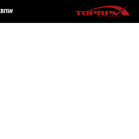
אודות