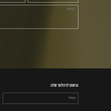
הרשמו לניוזלטר שלנו