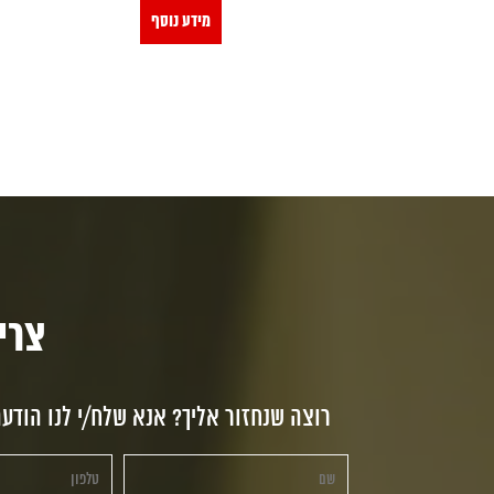
מידע נוסף
צריכי
רוצה שנחזור אליך? אנא שלח/י לנו הודע