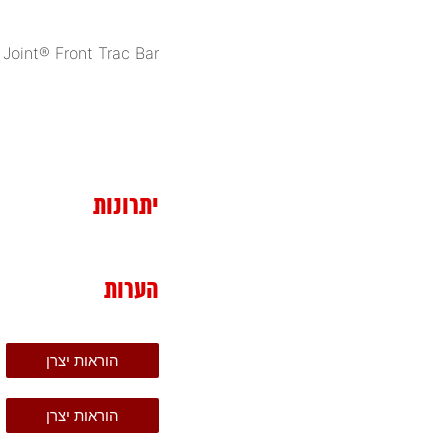
Joint® Front Trac Bar
יתרונות
הערות
הוראות יצרן
הוראות יצרן