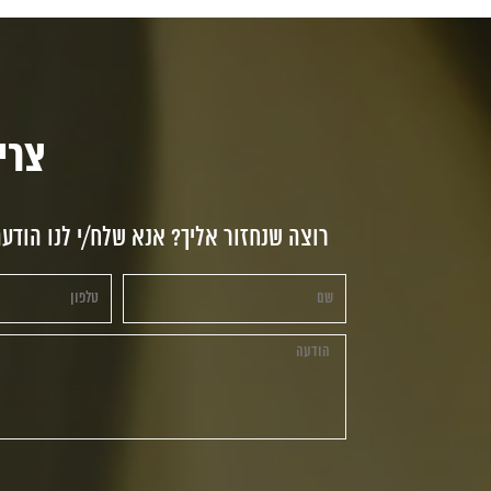
צריכי
רוצה שנחזור אליך? אנא שלח/י לנו הודע