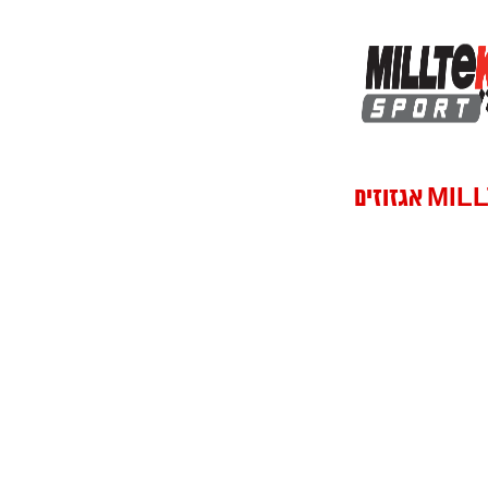
 אגזוזים