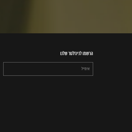
הרשמו לניוזלטר שלנו