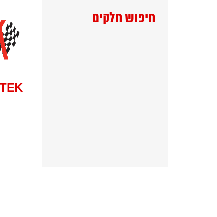
חיפוש חלקים
MILLTEK