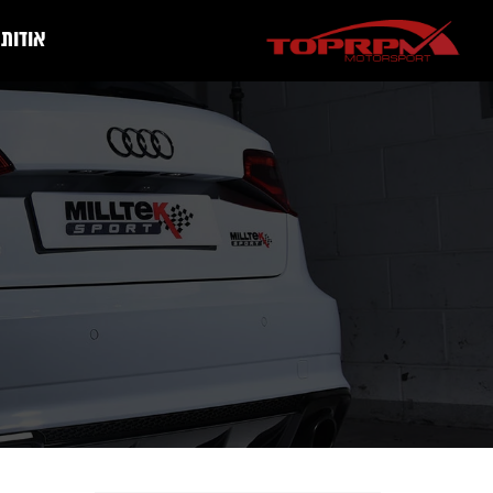
אודות