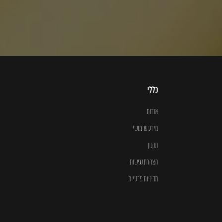
כללי
אודות
מידע שימושי
תקנון
הצהרת נגישות
מדיניות פרטיות