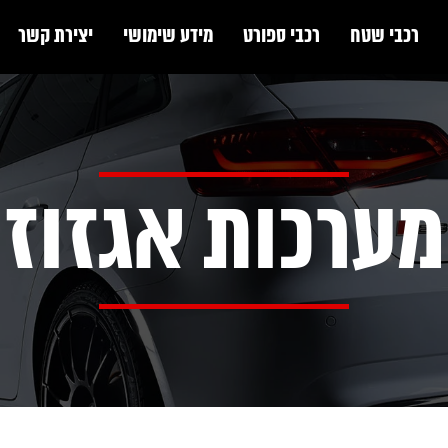
רכבי שטח
רכבי ספורט
מידע שימושי
יצירת קשר
מערכות אגזוז