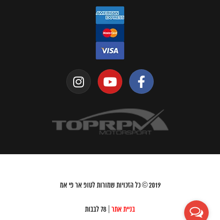
2019
© כל הזכויות שמורות לטופ אר פי אמ
בניית אתר
| 78 לבבות