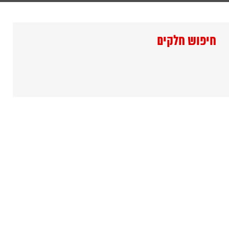
חיפוש חלקים