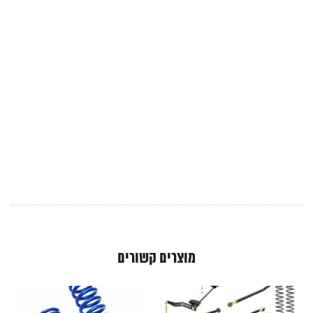
מוצרים קשורים