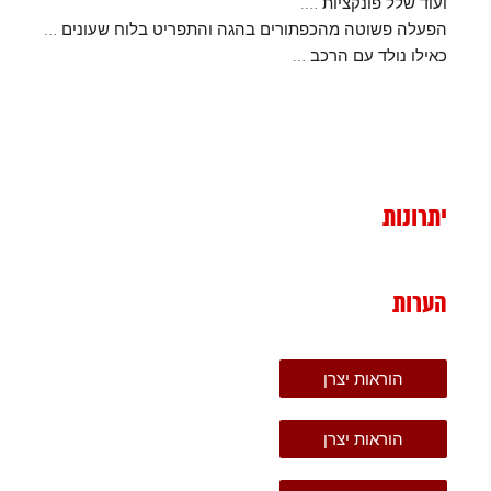
ועוד שלל פונקציות ….
הפעלה פשוטה מהכפתורים בהגה והתפריט בלוח שעונים …
כאילו נולד עם הרכב …
יתרונות
הערות
הוראות יצרן
הוראות יצרן