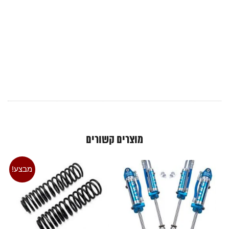
מוצרים קשורים
מבצע!