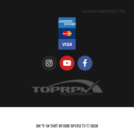
באתר זה מכבדים את אמצעי התשלום הבאים:
2020
© כל הזכויות שמורות לטופ אר פי אמ