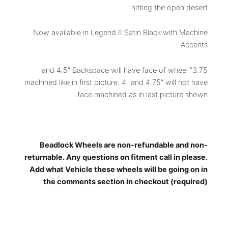
hitting the open desert.
Now available in Legend II Satin Black with Machine
Accents.
3.75" and 4.5" Backspace will have face of wheel
machined like in first picture. 4" and 4.75" will not have
face machined as in last picture shown.
Beadlock Wheels are non-refundable and non-
returnable. Any questions on fitment call in please.
Add what Vehicle these wheels will be going on in
the comments section in checkout (required)