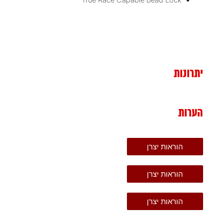
יתרונות
הערות
הוראות יצרן
הוראות יצרן
הוראות יצרן