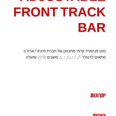
FRONT TRACK
BAR
מוט פנהארד קדמי מתכוונן של חברת סינרג"י ארה"ב
מתאים לרנגלר JL / JLU / JT משנים 2018 ומעלה
יתרונות