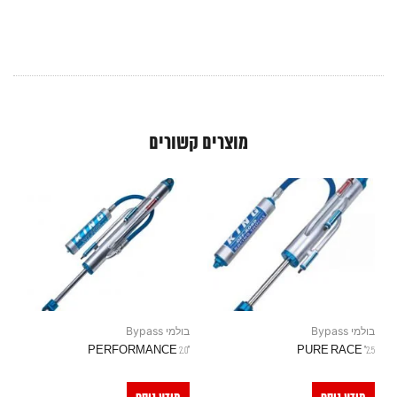
מוצרים קשורים
בולמי Bypass
בולמי Bypass
"PERFORMANCE 2.0
2.5" PURE RACE