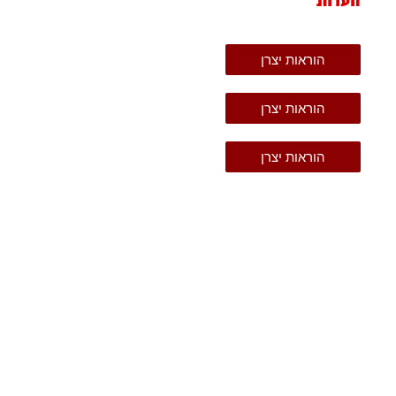
הערות
הוראות יצרן
הוראות יצרן
הוראות יצרן