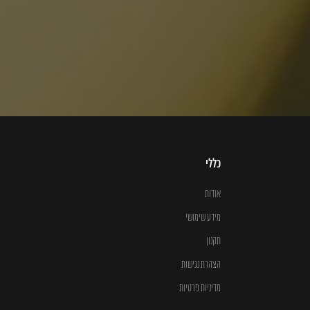
כללי
אודות
מידע שימושי
תקנון
הצהרת נגישות
מדיניות פרטיות