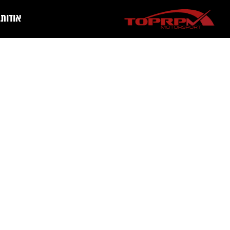
אודות