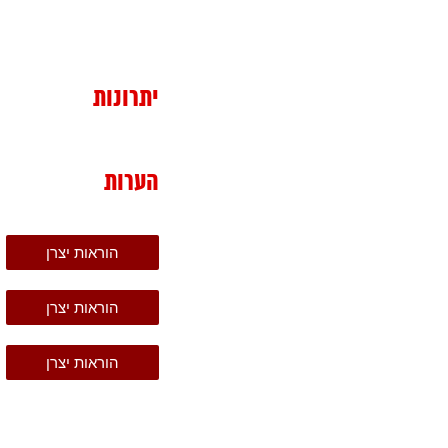
יתרונות
הערות
הוראות יצרן
הוראות יצרן
הוראות יצרן