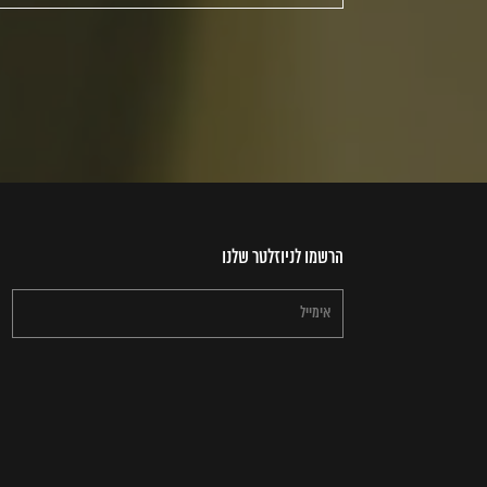
הרשמו לניוזלטר שלנו