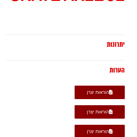
יתרונות
הערות
הוראות יצרן
הוראות יצרן
הוראות יצרן