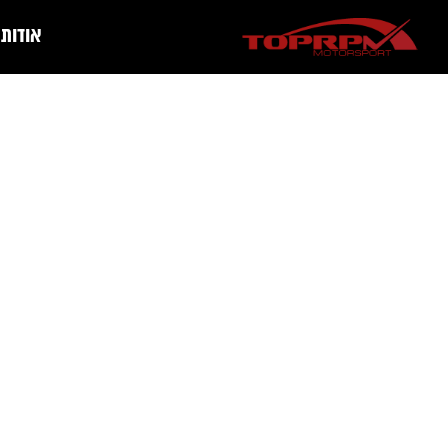
אודות