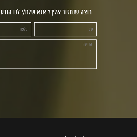
רוצה שנחזור אליך? אנא שלח/י לנו הודע