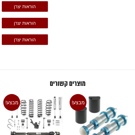
הוראות יצרן
הוראות יצרן
הוראות יצרן
מוצרים קשורים
מבצע!
מבצע!