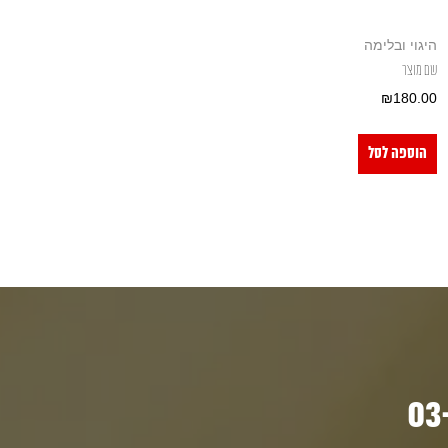
היגוי ובלימה
שם מוצר
₪
180.00
הוספה לסל