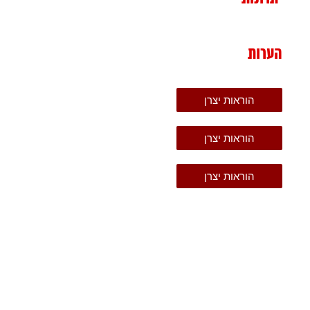
הערות
הוראות יצרן
הוראות יצרן
הוראות יצרן