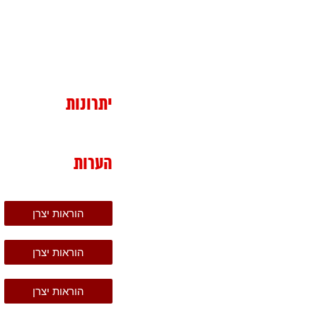
יתרונות
הערות
הוראות יצרן
הוראות יצרן
הוראות יצרן