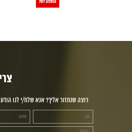
הוספה לסל
צריכי
רוצה שנחזור אליך? אנא שלח/י לנו הודע