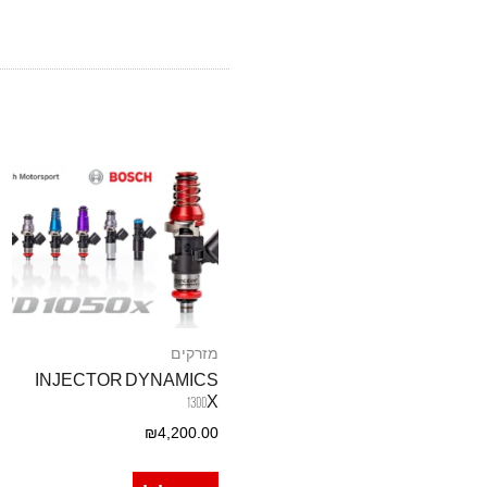
מזרקים
INJECTOR DYNAMICS
1300X
₪
4,200.00