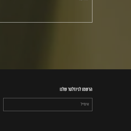
הרשמו לניוזלטר שלנו