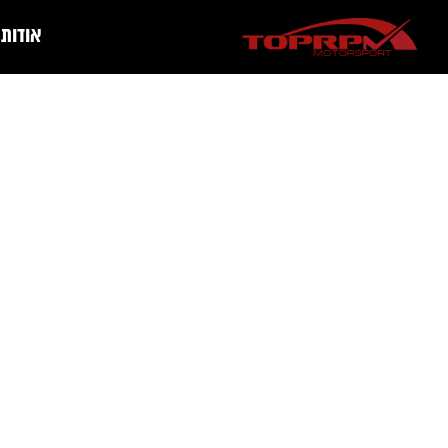
אודות