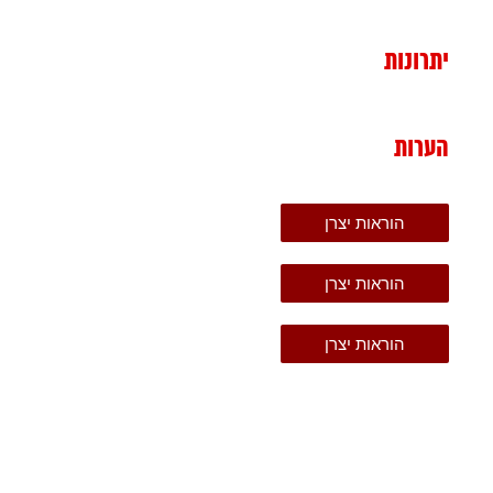
יתרונות
הערות
הוראות יצרן
הוראות יצרן
הוראות יצרן