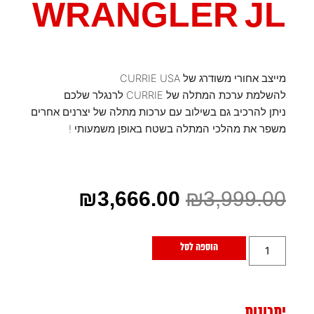
WRANGLER JL
מייצב אחורי משודרג של CURRIE USA
להשלמת ערכת המתלה של CURRIE לרנגלר שלכם
ניתן להרכיב גם בשילוב עם ערכות מתלה של יצרנים אחרים
משפר את מהלכי המתלה בשטח באופן משמעותי !
₪
3,666.00
₪
3,999.00
הוספה לסל
יתרונות