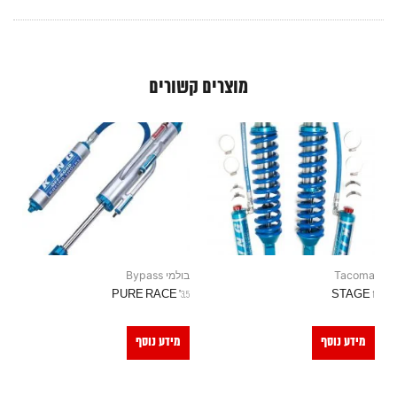
מוצרים קשורים
Tacoma
בולמי Bypass
3.5" PURE RACE
STAGE 1
מידע נוסף
מידע נוסף