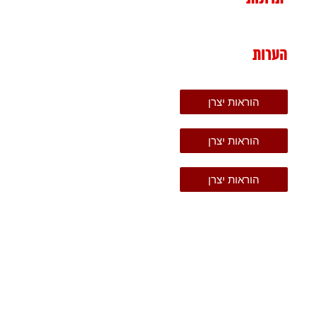
הערות
הוראות יצרן
הוראות יצרן
הוראות יצרן