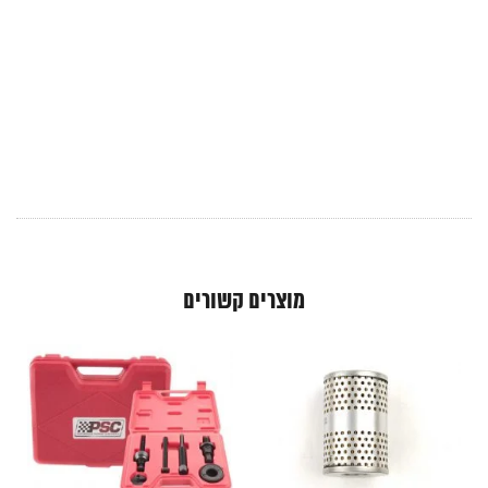
מוצרים קשורים