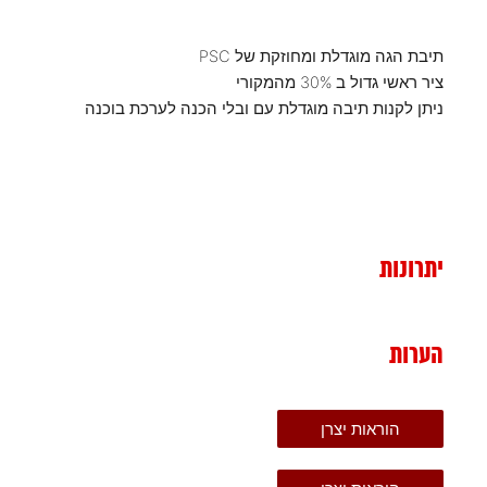
תיבת הגה מוגדלת ומחוזקת של PSC
ציר ראשי גדול ב 30% מהמקורי
ניתן לקנות תיבה מוגדלת עם ובלי הכנה לערכת בוכנה
יתרונות
הערות
הוראות יצרן