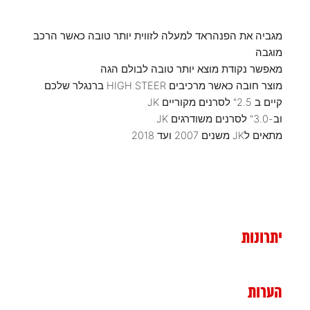
מגביה את הפנהראד למעלה לזווית יותר טובה כאשר הרכב
מוגבה
מאפשר נקודת מוצא יותר טובה לבולם הגה
מוצר חובה כאשר מרכיבים HIGH STEER ברנגלר שלכם
קיים ב 2.5" לסרנים מקוריים JK
וב-3.0" לסרנים משודרגים JK
מתאים לJK משנים 2007 ועד 2018
יתרונות
הערות