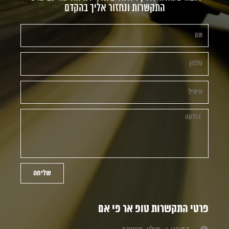
התקשרות ונחזור אליך בהקדם
שליחה
פרטי התקשרות טופ אר פי אם