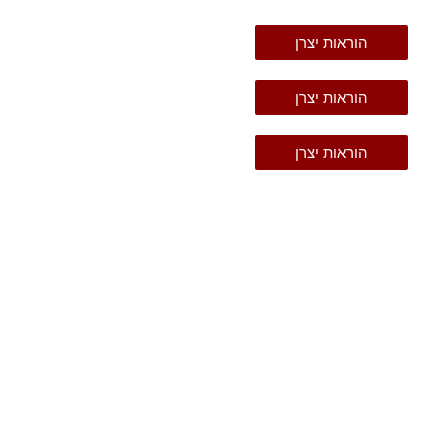
הוראות יצרן
הוראות יצרן
הוראות יצרן