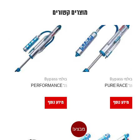
מוצרים קשורים
בולמי Bypass
בולמי Bypass
2.5" PERFORMANCE
3.5" PURE RACE
מידע נוסף
מידע נוסף
מבצע!