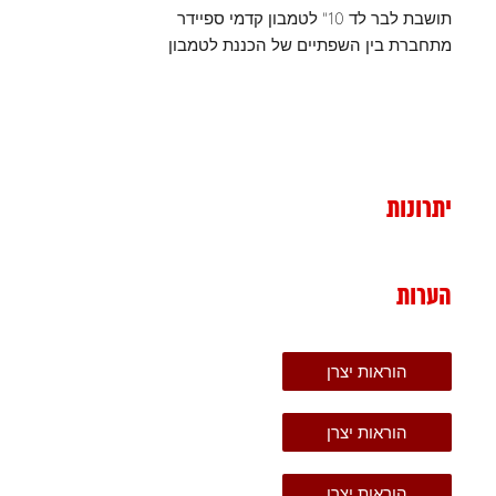
תושבת לבר לד 10" לטמבון קדמי ספיידר
מתחברת בין השפתיים של הכננת לטמבון
יתרונות
הערות
הוראות יצרן
הוראות יצרן
הוראות יצרן