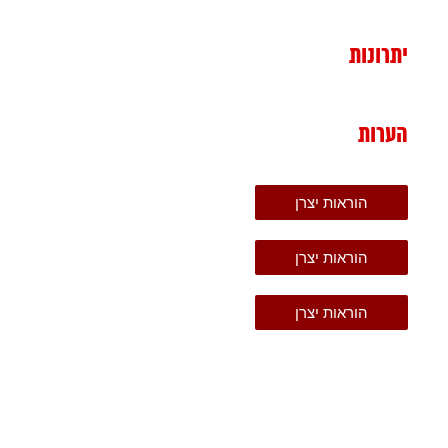
יתרונות
הערות
הוראות יצרן
הוראות יצרן
הוראות יצרן