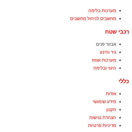
מערכות בלימה
מחשבים לניהול מחשבים
רכבי שטח
אבזור פנים
גיר והינע
מערכות אגזוז
היגוי ובלימה
כללי
אודות
מידע שימושי
תקנון
הצהרת נגישות
מדיניות פרטיות