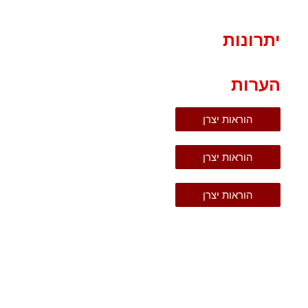
יתרונות
הערות
הוראות יצרן
הוראות יצרן
הוראות יצרן