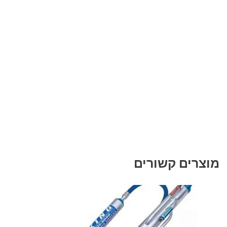
מוצרים קשורים