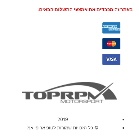
באתר זה מכבדים את אמצעי התשלום הבאים:
2019
© כל הזכויות שמורות לטופ אר פי אמ