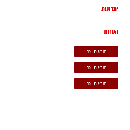
יתרונות
הערות
הוראות יצרן
הוראות יצרן
הוראות יצרן