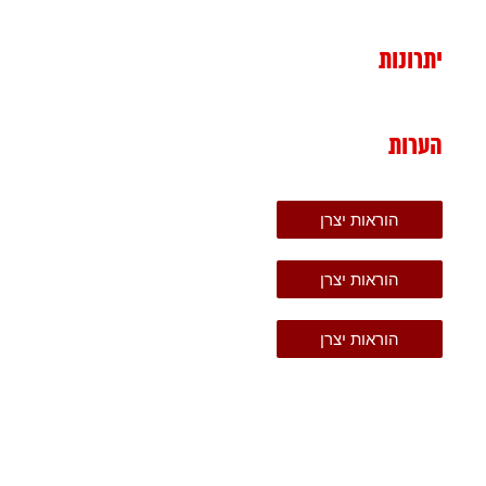
יתרונות
הערות
הוראות יצרן
הוראות יצרן
הוראות יצרן