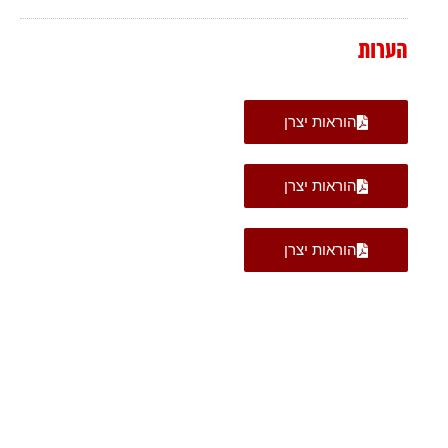
הערות
הוראות יצרן
הוראות יצרן
הוראות יצרן