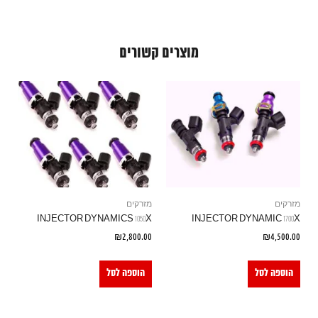
מוצרים קשורים
מזרקים
מזרקים
INJECTOR DYNAMICS 1050X
INJECTOR DYNAMIC 1700X
₪
2,800.00
₪
4,500.00
הוספה לסל
הוספה לסל