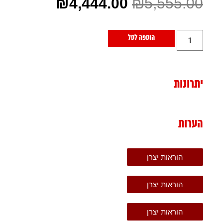
₪
4,444.00
₪
5,555.00
הוספה לסל
יתרונות
הערות
הוראות יצרן
הוראות יצרן
הוראות יצרן