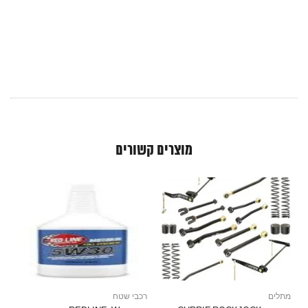
מוצרים קשורים
מתלים
רכבי שטח