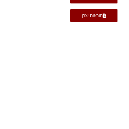
הוראות יצרן