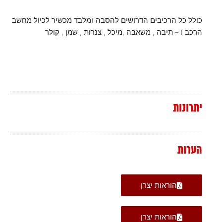
כולל כל הרכיבים הדרושים להסבה (מלבד מכשיר לכיול מחשב
הרכב ) – תיבה , משאבה ,מיכל , צנרות , שמן , קולר
יתרונות
הערות
הוראות יצרן
הוראות יצרן