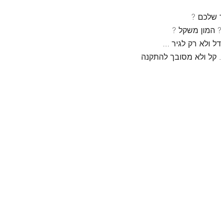
 שלכם ?
? המון משקל ?
דל ולא רק לגיר …