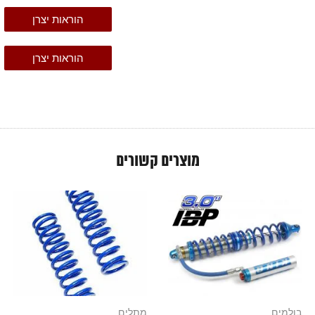
הוראות יצרן
הוראות יצרן
מוצרים קשורים
בולמים
מתלים