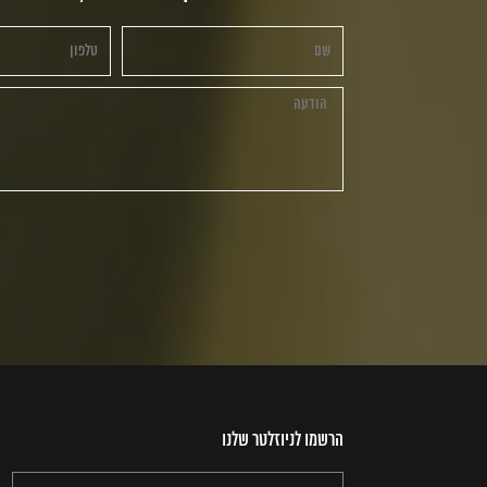
הרשמו לניוזלטר שלנו