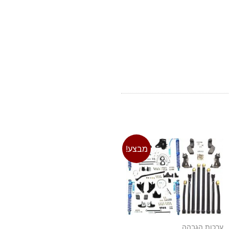
מבצע!
ערכות הגבהה