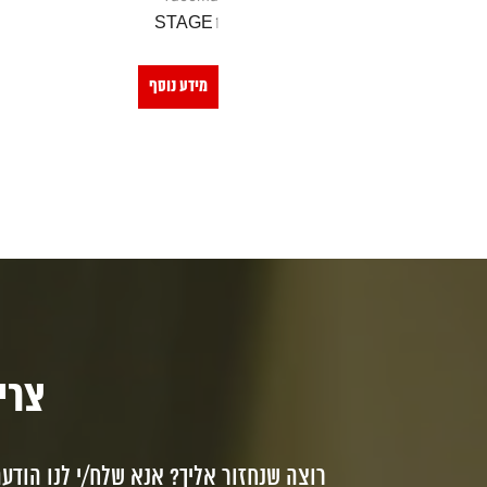
STAGE 1
מידע נוסף
צריכי
רוצה שנחזור אליך? אנא שלח/י לנו הודע