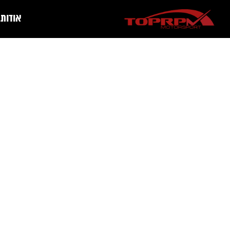
אודות