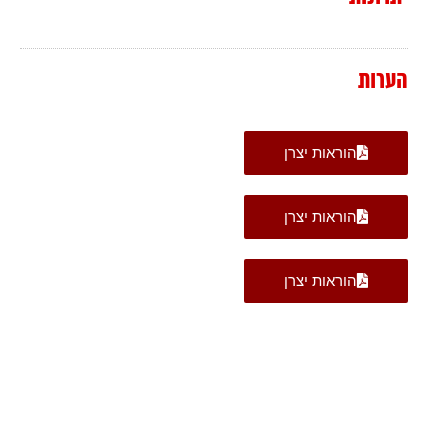
הערות
הוראות יצרן
הוראות יצרן
הוראות יצרן