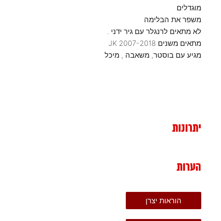
מוגדלים
משפר את הבלימה
לא מתאים לרנגלר עם גיר ידני .
מתאים משנים 2007-2018 JK
מגיע עם בוסטר, משאבה , מיכל
יתרונות
הערות
הוראות יצרן