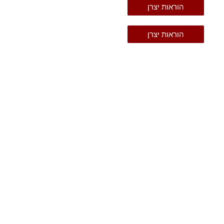
הוראות יצרן
הוראות יצרן