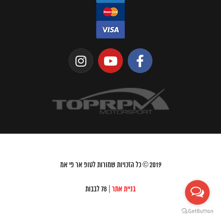
2019
© כל הזכויות שמורות לטופ אר פי אמ
בניית אתר
| 78 לבבות