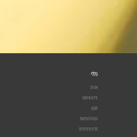
כללי
אודות
מידע שימושי
תקנון
הצהרת נגישות
מדיניות פרטיות