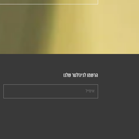
הרשמו לניוזלטר שלנו