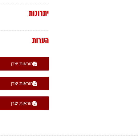
יתרונות
הערות
הוראות יצרן
הוראות יצרן
הוראות יצרן