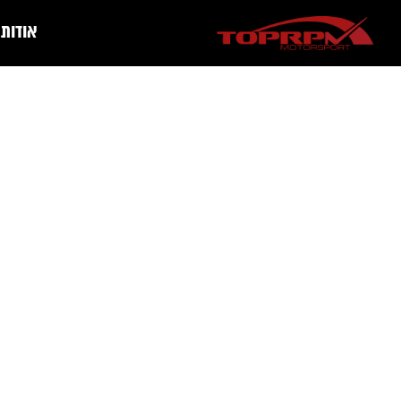
אודות