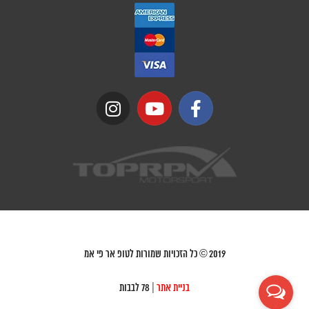
2019
© כל הזכויות שמורות לטופ אר פי אמ
בניית אתר
| 78 לבבות