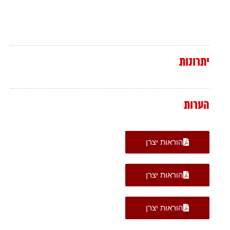
יתרונות
הערות
הוראות יצרן
הוראות יצרן
הוראות יצרן