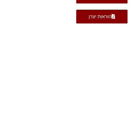
הוראות יצרן