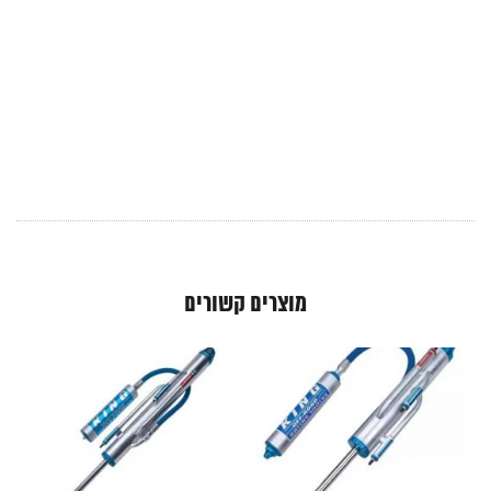
מוצרים קשורים