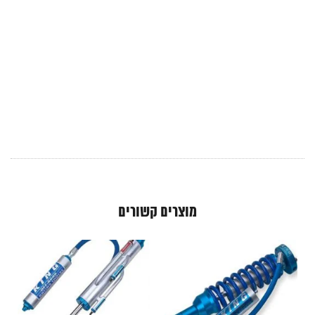
מוצרים קשורים