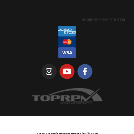
באתר זה מכבדים את אמצעי התשלום הבאים: