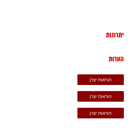
יתרונות
הערות
הוראות יצרן
הוראות יצרן
הוראות יצרן