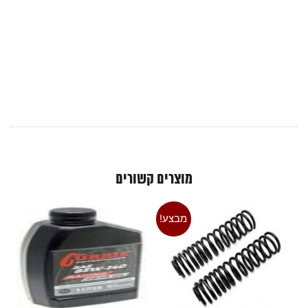
מוצרים קשורים
מבצע!