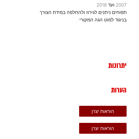
2007 ועד 2018
תפוחים ניתנים לגירוז ולהחלפה במידת הצורך
בניגוד למוט הגה המקורי .
יתרונות
הערות
הוראות יצרן
הוראות יצרן