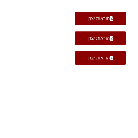
הוראות יצרן
הוראות יצרן
הוראות יצרן