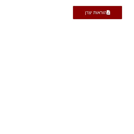
הוראות יצרן