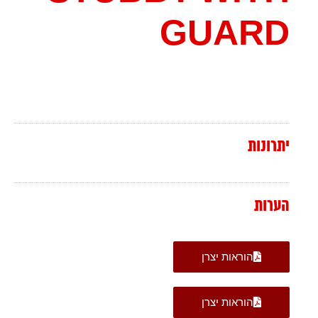
GUARD
יתרונות
הערות
הוראות יצרן
הוראות יצרן