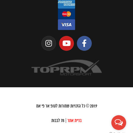
2019
© כל הזכויות שמורות לטופ אר פי אמ
בניית אתר
| 78 לבבות