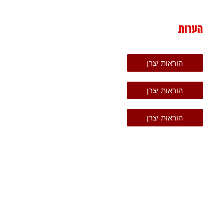
הערות
הוראות יצרן
הוראות יצרן
הוראות יצרן