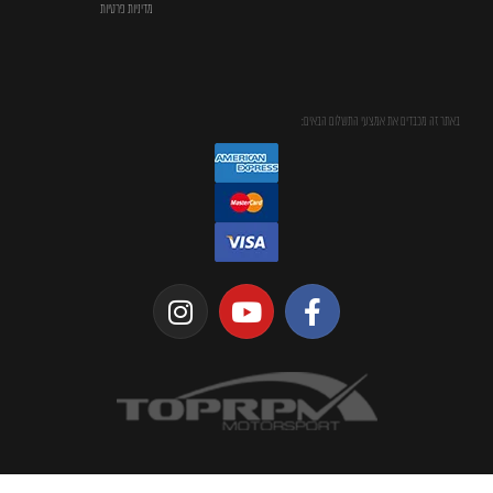
מדיניות פרטיות
באתר זה מכבדים את אמצעי התשלום הבאים: