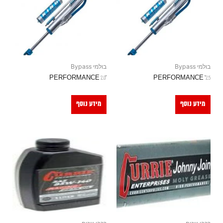
בולמי Bypass
בולמי Bypass
"PERFORMANCE 2.0
2.5" PERFORMANCE
מידע נוסף
מידע נוסף