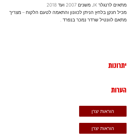
מתאים לרנגלר JK משנים 2007 ועד 2018
מכיל חנקן בלחץ הניתן לכוונון והתאמה לטעם הלקוח – מצריך
מתאם לוונטיל שרדר נמכר בנפרד .
יתרונות
הערות
הוראות יצרן
הוראות יצרן