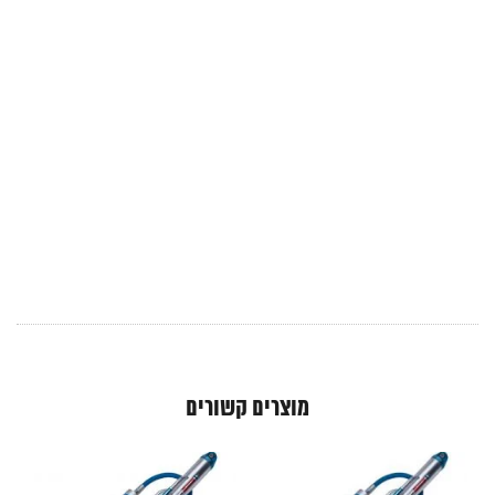
מוצרים קשורים