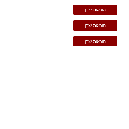
הוראות יצרן
הוראות יצרן
הוראות יצרן