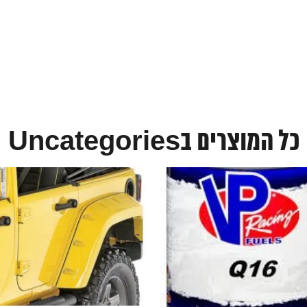
כל המוצרים בUncategories