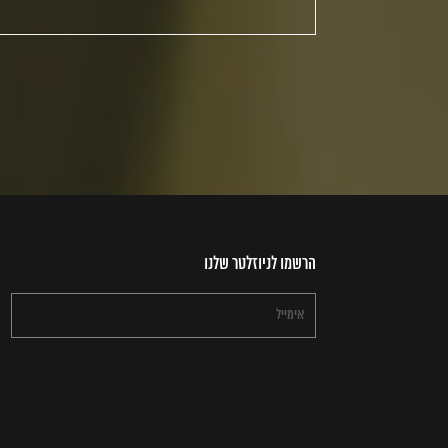
הרשמו לניוזלטר שלנו