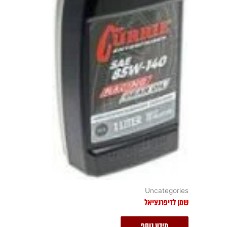
Uncategories
שמן לדיפרנציאל
מידע נוסף