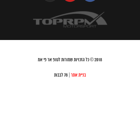
2018
© כל הזכויות שמורות לטופ אר פי אמ
בניית אתר
| 78 לבבות