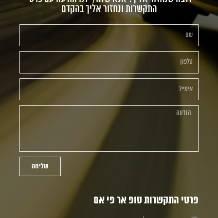
התקשרות ונחזור אליך בהקדם
שליחה
התקשרות טופ אר פי אם