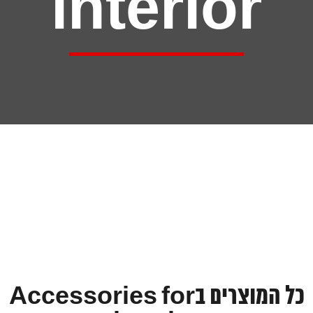
interio
כל המוצרים בAccessories for