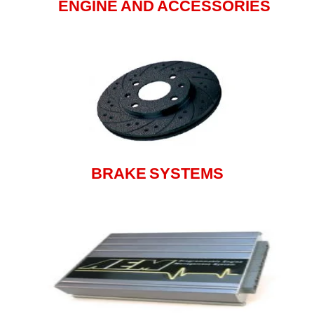
ENGINE AND ACCESSORIES
BRAKE SYSTEMS