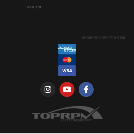
מדיניות פרטיות
באתר זה מכבדים את אמצעי התשלום הבאים: