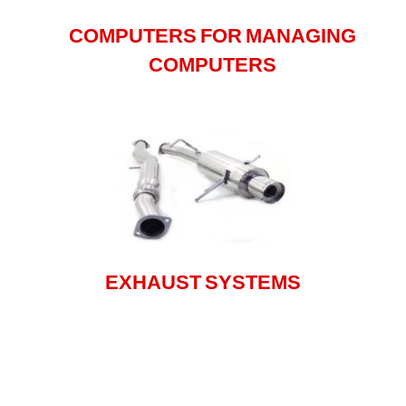
COMPUTERS FOR MANAGING
COMPUTERS
EXHAUST SYSTEMS