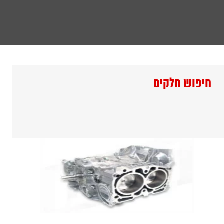
חיפוש חלקים