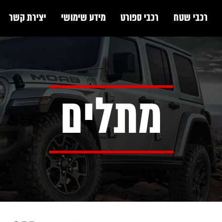
רכבי שטח
רכבי ספורט
מידע שימושי
יצירת קשר
מתלים