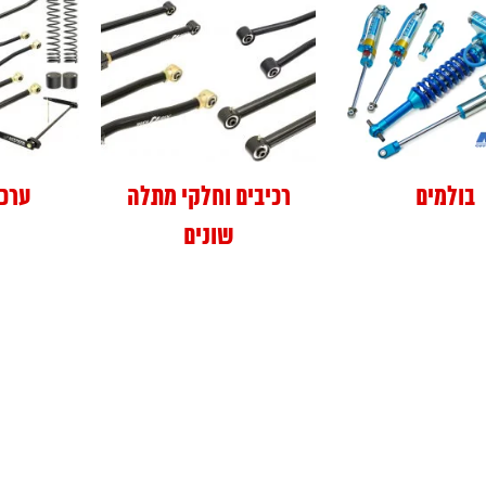
בולמים
רכיבים וחלקי מתלה
ערכ
שונים