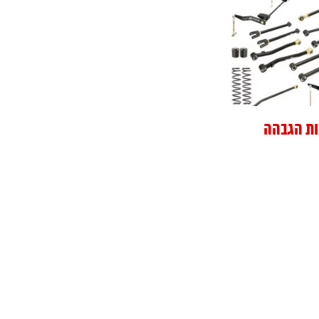
ות הגבהה