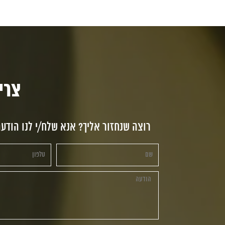
צריכי
רוצה שנחזור אליך? אנא שלח/י לנו הודע