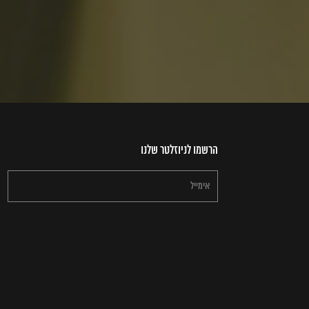
הרשמו לניוזלטר שלנו