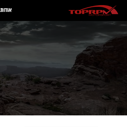
אודות