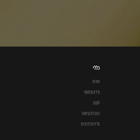
כללי
אודות
מידע שימושי
תקנון
הצהרת נגישות
מדיניות פרטיות