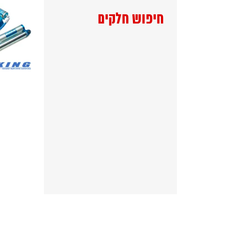
חיפוש חלקים