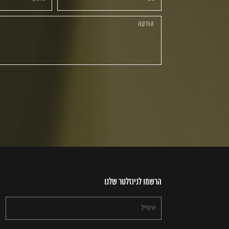
הרשמו לניוזלטר שלנו