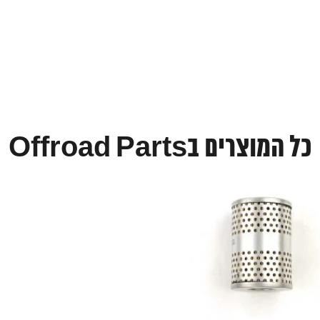
כל המוצרים בOffroad Parts