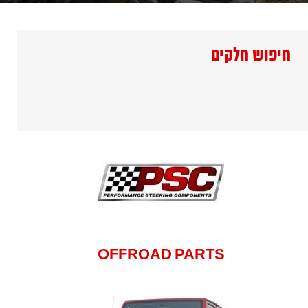
חיפוש חלקים
OFFROAD PARTS