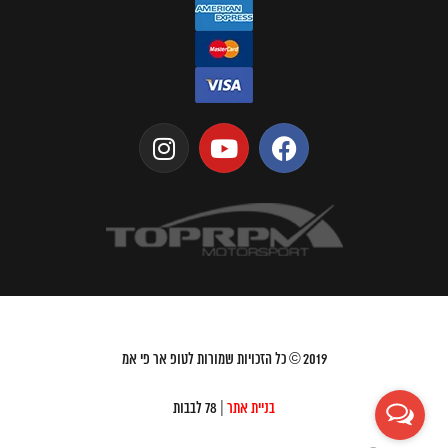
2019
© כל הזכויות שמורות לטופ אר פי אמ
בניית אתר
| 78 לבבות